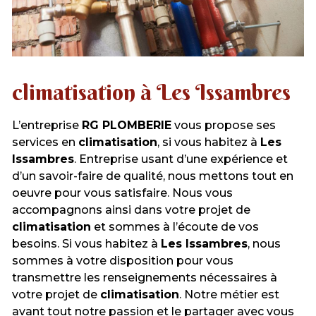
climatisation à Les Issambres
L’entreprise
RG PLOMBERIE
vous propose ses
services en
climatisation
, si vous habitez à
Les
Issambres
. Entreprise usant d’une expérience et
d’un savoir-faire de qualité, nous mettons tout en
oeuvre pour vous satisfaire. Nous vous
accompagnons ainsi dans votre projet de
climatisation
et sommes à l’écoute de vos
besoins. Si vous habitez à
Les Issambres
, nous
sommes à votre disposition pour vous
transmettre les renseignements nécessaires à
votre projet de
climatisation
. Notre métier est
avant tout notre passion et le partager avec vous