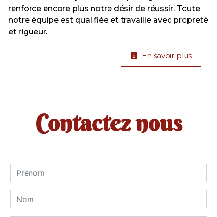
renforce encore plus notre désir de réussir. Toute
notre équipe est qualifiée et travaille avec propreté
et rigueur.
En savoir plus
Contactez nous