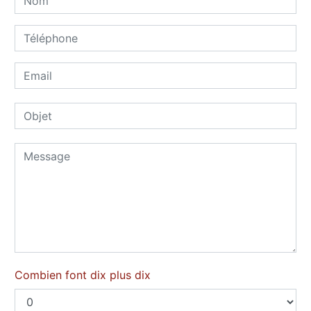
Combien font dix plus dix