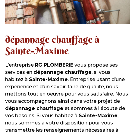
dépannage chauffage à
Sainte-Maxime
L’entreprise
RG PLOMBERIE
vous propose ses
services en
dépannage chauffage
, si vous
habitez à
Sainte-Maxime
. Entreprise usant d’une
expérience et d’un savoir-faire de qualité, nous
mettons tout en oeuvre pour vous satisfaire. Nous
vous accompagnons ainsi dans votre projet de
dépannage chauffage
et sommes à l’écoute de
vos besoins. Si vous habitez à
Sainte-Maxime
,
nous sommes à votre disposition pour vous
transmettre les renseignements nécessaires à