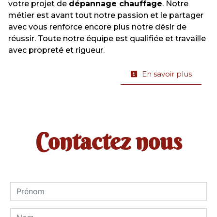
votre projet de
dépannage chauffage
. Notre
métier est avant tout notre passion et le partager
avec vous renforce encore plus notre désir de
réussir. Toute notre équipe est qualifiée et travaille
avec propreté et rigueur.
En savoir plus
Contactez nous