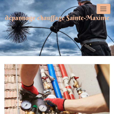
Panneau de gestion des cookies
dépannage chauffage Sainte-Maxime