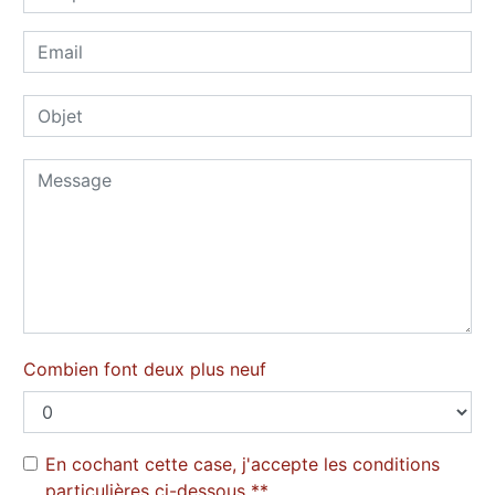
Combien font deux plus neuf
En cochant cette case, j'accepte les conditions
particulières ci-dessous **