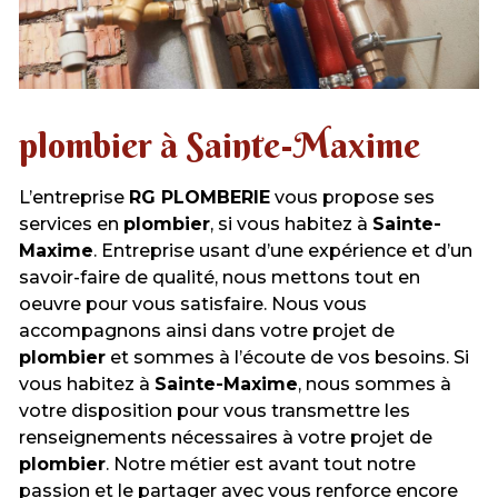
plombier à Sainte-Maxime
L’entreprise
RG PLOMBERIE
vous propose ses
services en
plombier
, si vous habitez à
Sainte-
Maxime
. Entreprise usant d’une expérience et d’un
savoir-faire de qualité, nous mettons tout en
oeuvre pour vous satisfaire. Nous vous
accompagnons ainsi dans votre projet de
plombier
et sommes à l’écoute de vos besoins. Si
vous habitez à
Sainte-Maxime
, nous sommes à
votre disposition pour vous transmettre les
renseignements nécessaires à votre projet de
plombier
. Notre métier est avant tout notre
passion et le partager avec vous renforce encore