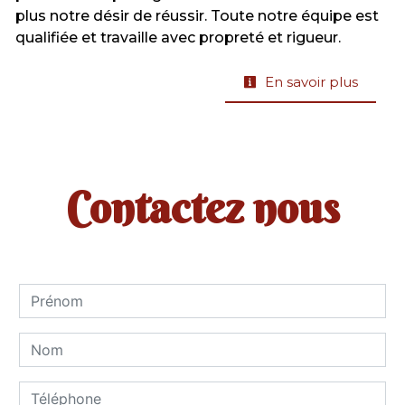
plus notre désir de réussir. Toute notre équipe est
qualifiée et travaille avec propreté et rigueur.
En savoir plus
Contactez nous