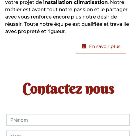
votre projet de
installation climatisation
. Notre
métier est avant tout notre passion et le partager
avec vous renforce encore plus notre désir de
réussir. Toute notre équipe est qualifiée et travaille
avec propreté et rigueur.
En savoir plus
Contactez nous