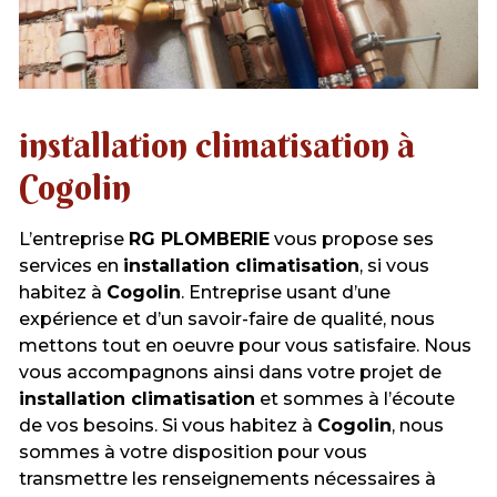
installation climatisation à
Cogolin
L’entreprise
RG PLOMBERIE
vous propose ses
services en
installation climatisation
, si vous
habitez à
Cogolin
. Entreprise usant d’une
expérience et d’un savoir-faire de qualité, nous
mettons tout en oeuvre pour vous satisfaire. Nous
vous accompagnons ainsi dans votre projet de
installation climatisation
et sommes à l’écoute
de vos besoins. Si vous habitez à
Cogolin
, nous
sommes à votre disposition pour vous
transmettre les renseignements nécessaires à