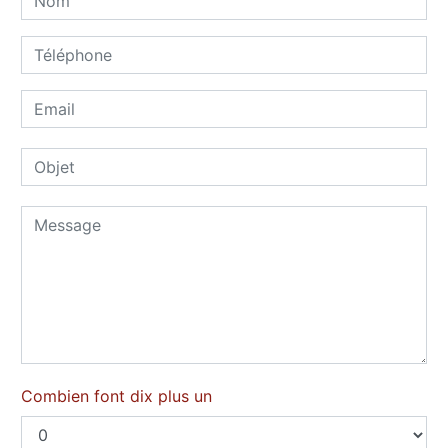
Combien font dix plus un