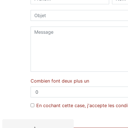
Combien font deux plus un
En cochant cette case, j'accepte les condi