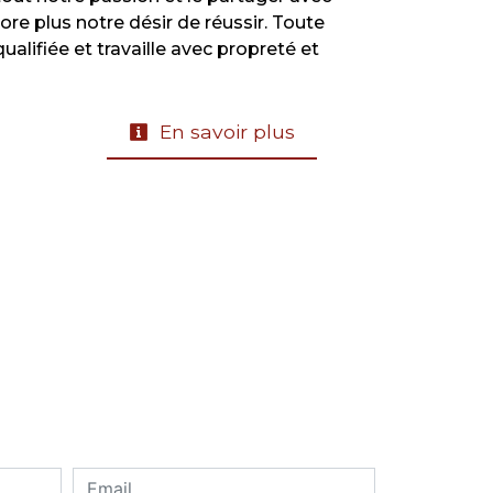
re plus notre désir de réussir. Toute
ualifiée et travaille avec propreté et
En savoir plus