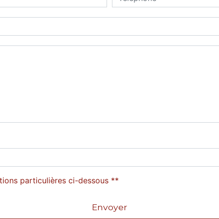
tions particulières ci-dessous **
Envoyer