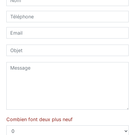
Combien font deux plus neuf