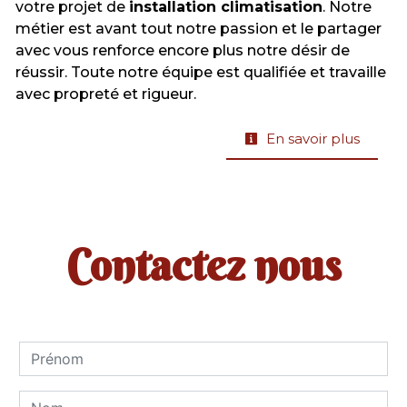
votre projet de
installation climatisation
. Notre
métier est avant tout notre passion et le partager
avec vous renforce encore plus notre désir de
réussir. Toute notre équipe est qualifiée et travaille
avec propreté et rigueur.
En savoir plus
Contactez nous