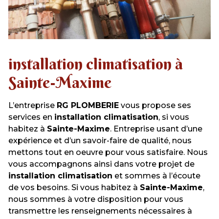
installation climatisation à
Sainte-Maxime
L’entreprise
RG PLOMBERIE
vous propose ses
services en
installation climatisation
, si vous
habitez à
Sainte-Maxime
. Entreprise usant d’une
expérience et d’un savoir-faire de qualité, nous
mettons tout en oeuvre pour vous satisfaire. Nous
vous accompagnons ainsi dans votre projet de
installation climatisation
et sommes à l’écoute
de vos besoins. Si vous habitez à
Sainte-Maxime
,
nous sommes à votre disposition pour vous
transmettre les renseignements nécessaires à