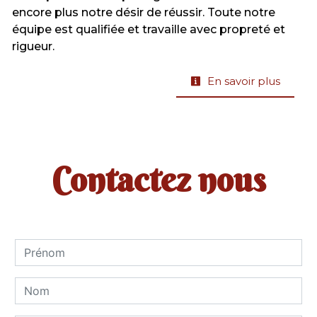
encore plus notre désir de réussir. Toute notre
équipe est qualifiée et travaille avec propreté et
rigueur.
En savoir plus
Contactez nous