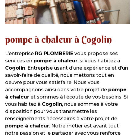
pompe à chaleur à Cogolin
L’entreprise
RG PLOMBERIE
vous propose ses
services en
pompe à chaleur
, si vous habitez à
Cogolin
. Entreprise usant d’une expérience et d’un
savoir-faire de qualité, nous mettons tout en
oeuvre pour vous satisfaire. Nous vous
accompagnons ainsi dans votre projet de
pompe
à chaleur
et sommes à l’écoute de vos besoins. Si
vous habitez à
Cogolin
, nous sommes à votre
disposition pour vous transmettre les
renseignements nécessaires à votre projet de
pompe à chaleur
. Notre métier est avant tout
notre passion et le partager avec vous renforce